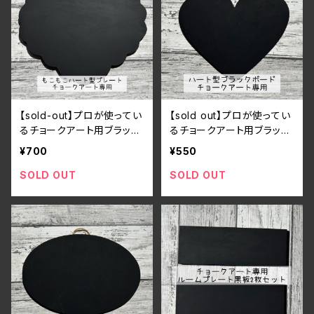
【sold-out】プロが使ってい
【sold out】プロが使ってい
るチョークアート用ブラック
るチョークアート用ブラック
ボード
ボード
¥700
¥550
SOLD OUT
SOLD OUT