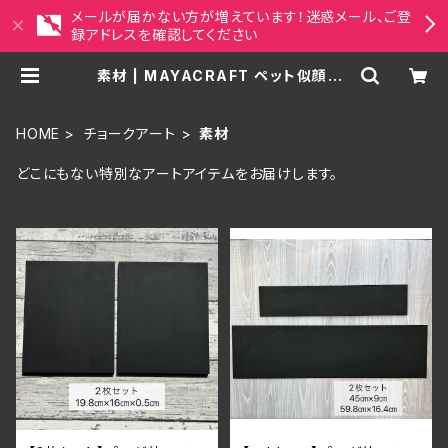
メールが届かない方が増えています！迷惑メール、ご登
録アドレスを確認してください
素材 | MAYACRAFT ペット似顔絵・
アジアンアート雑貨セレクトショップ
HOME
チョークアート
素材
どこにもない特別なアートアイテムをお届けします。