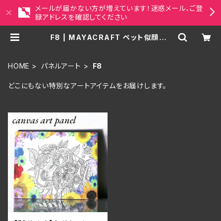
メールが届かない方が増えています！迷惑メール、ご登
録アドレスを確認してください
F8 | MAYACRAFT ペット似顔絵・
アジアンアート雑貨セレクトショップ
HOME
パネルアート
F8
どこにもない特別なアートアイテムをお届けします。