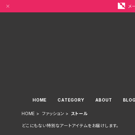
メ
HOME
CATEGORY
ABOUT
BLO
HOME
ファッション
ストール
どこにもない特別なアートアイテムをお届けします。