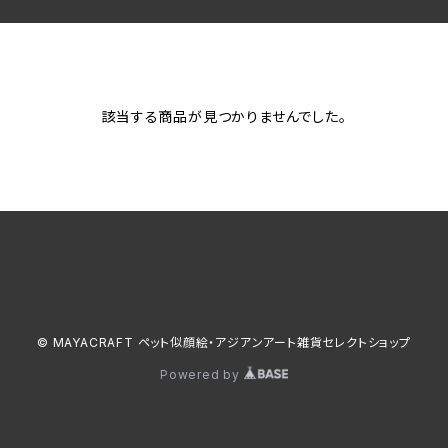
該当する商品が見つかりませんでした。
© MAYACRAFT ペット似顔絵・アジアンアート雑貨セレクトショップ
Powered by