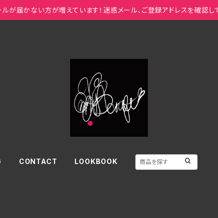
ールが届かない方が増えています！迷惑メール、ご登録アドレスを確認し
G
CONTACT
LOOKBOOK