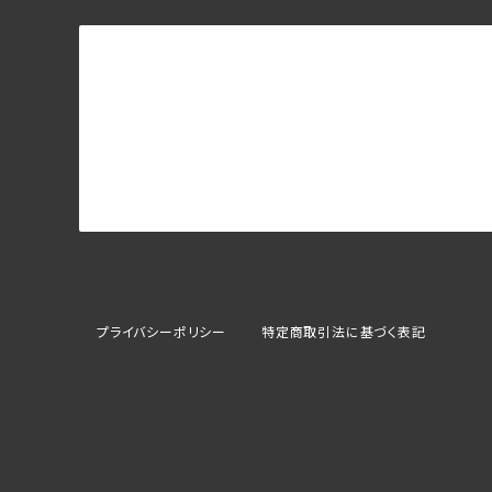
プライバシーポリシー
特定商取引法に基づく表記