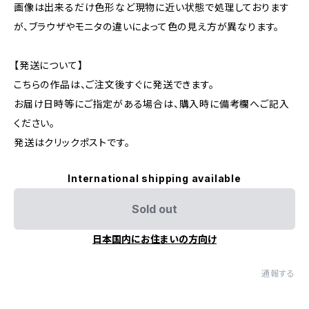
画像は出来るだけ色形など現物に近い状態で処理しております
が、ブラウザやモニタの違いによって色の見え方が異なります。
【発送について】
こちらの作品は、ご注文後すぐに発送できます。
お届け日時等にご指定がある場合は、購入時に備考欄へご記入
ください。
発送はクリックポストです。
International shipping available
Sold out
日本国内にお住まいの方向け
通報する