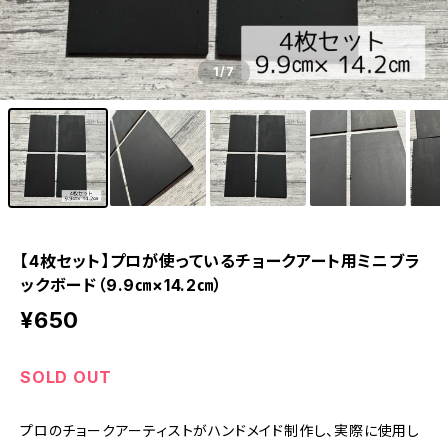
1
/7
【4枚セット】プロが使っているチョークアート用ミニブラ
ックボード（9.9㎝×14.2㎝）
¥650
SOLD OUT
プロのチョークアーティストがハンドメイド制作し、実際に使用し