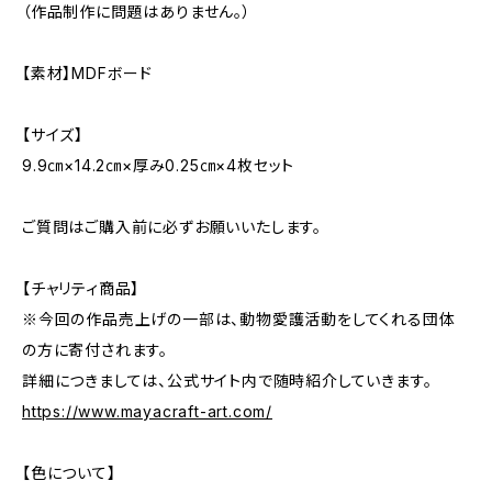
（作品制作に問題はありません。）
【素材】MDFボード
【サイズ】
9.9㎝×14.2㎝×厚み0.25㎝×4枚セット
ご質問はご購入前に必ずお願いいたします。
【チャリティ商品】
※今回の作品売上げの一部は、動物愛護活動をしてくれる団体
の方に寄付されます。
詳細につきましては、公式サイト内で随時紹介していきます。
https://www.mayacraft-art.com/
【色について】