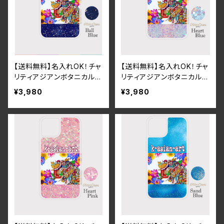
【送料無料】名入れOK！チャ
【送料無料】名入れOK！チャ
リティアジアンボタニカル＆
リティアジアンボタニカル＆
ガネーシャグリッタースマホ
ガネーシャグリッタースマホ
¥3,980
¥3,980
ケース（ボールブルー）iPho
ケース（ハートブルー）iPho
ne16
ne16