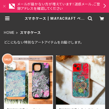
メールが届かない方が増えています！迷惑メール、ご登
録アドレスを確認してください
スマホケース | MAYACRAFT ペッ
ト似顔絵・アジアンアート雑貨セレク
トショップ
HOME
スマホケース
どこにもない特別なアートアイテムをお届けします。