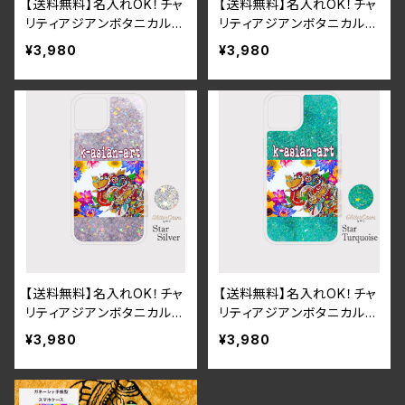
【送料無料】名入れOK！チャ
【送料無料】名入れOK！チャ
リティアジアンボタニカル＆
リティアジアンボタニカル＆
ガネーシャグリッタースマホ
ガネーシャグリッタースマホ
¥3,980
¥3,980
ケース（（ハートピンク）iPh
ケース（サンドブルー）iPho
one16
ne16
【送料無料】名入れOK！チャ
【送料無料】名入れOK！チャ
リティアジアンボタニカル＆
リティアジアンボタニカル＆
ガネーシャグリッタースマホ
ガネーシャグリッタースマホ
¥3,980
¥3,980
ケース（スターシルバー）iPh
ケース（スターターコイズ）i
one16
Phone16