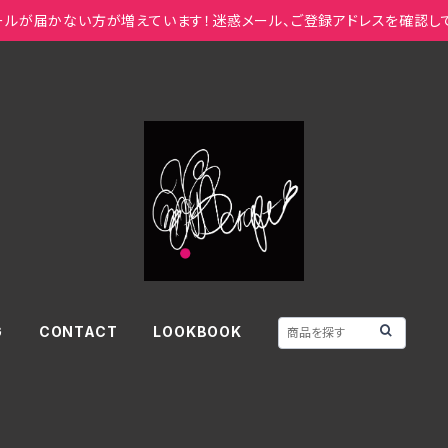
ールが届かない方が増えています！迷惑メール、ご登録アドレスを確認し
G
CONTACT
LOOKBOOK