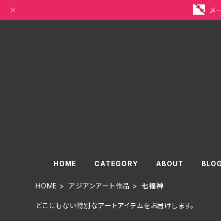
メ
HOME
CATEGORY
ABOUT
BLO
HOME
アジアンアート作品
七福神
どこにもない特別なアートアイテムをお届けします。