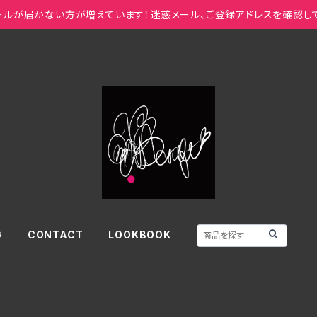
ールが届かない方が増えています！迷惑メール、ご登録アドレスを確認し
G
CONTACT
LOOKBOOK