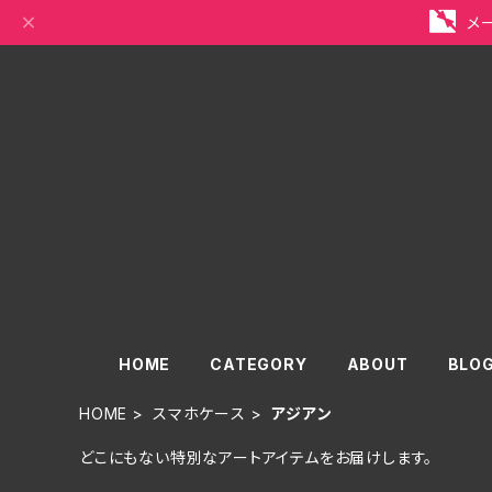
メ
HOME
CATEGORY
ABOUT
BLO
HOME
スマホケース
アジアン
どこにもない特別なアートアイテムをお届けします。