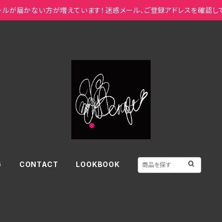
ールが届かない方が増えています！迷惑メール、ご登録アドレスを確認し
G
CONTACT
LOOKBOOK