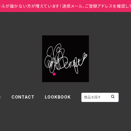
ールが届かない方が増えています！迷惑メール、ご登録アドレスを確認し
G
CONTACT
LOOKBOOK