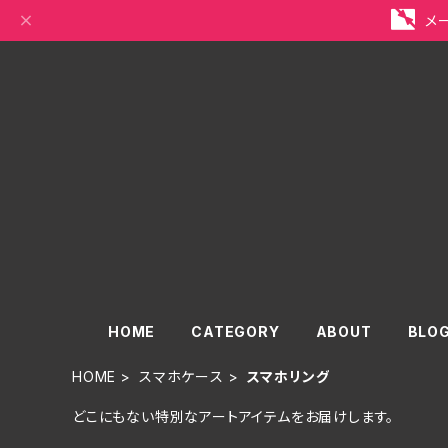
メ
HOME
CATEGORY
ABOUT
BLO
HOME
スマホケース
スマホリング
どこにもない特別なアートアイテムをお届けします。