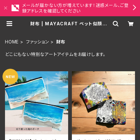
メールが届かない方が増えています！迷惑メール、ご登
録アドレスを確認してください
財布 | MAYACRAFT ペット似顔絵・
アジアンアート雑貨セレクトショップ
HOME
ファッション
財布
どこにもない特別なアートアイテムをお届けします。