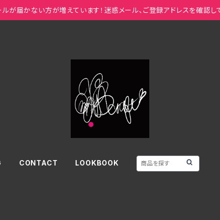
ールが届かない方が増えています！迷惑メール、ご登録アドレスを確認し
G
CONTACT
LOOKBOOK