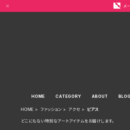
メ
HOME
CATEGORY
ABOUT
BLO
HOME
ファッション
アクセ
ピアス
どこにもない特別なアートアイテムをお届けします。