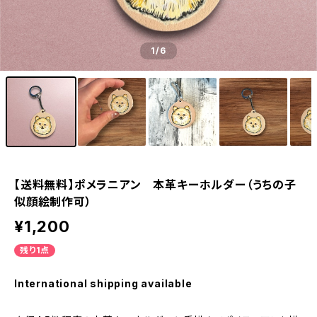
1
/6
【送料無料】ポメラニアン 本革キーホルダー（うちの子
似顔絵制作可）
¥1,200
残り1点
International shipping available