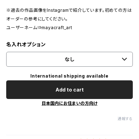
※過去の作品画像をInstagramで紹介しています。初めての方は
オーダーの参考にしてください。
ユーザーネーム⇒mayacraft_art
名入れオプション
なし
International shipping available
Add to cart
日本国内にお住まいの方向け
通報する