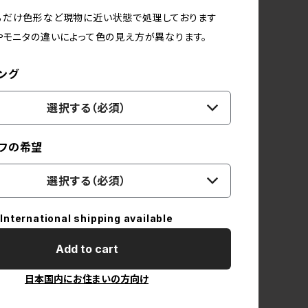
るだけ色形など現物に近い状態で処理しております
やモニタの違いによって色の見え方が異なります。
ング
選択する（必須）
フの希望
選択する（必須）
International shipping available
Add to cart
日本国内にお住まいの方向け