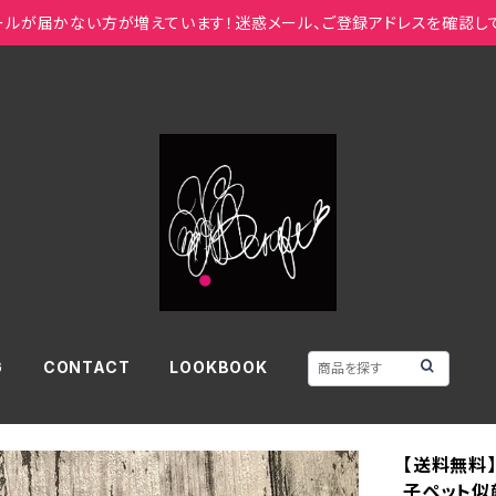
ールが届かない方が増えています！迷惑メール、ご登録アドレスを確認し
G
CONTACT
LOOKBOOK
【送料無料
子ペット似