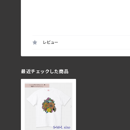
レビュー
最近チェックした商品