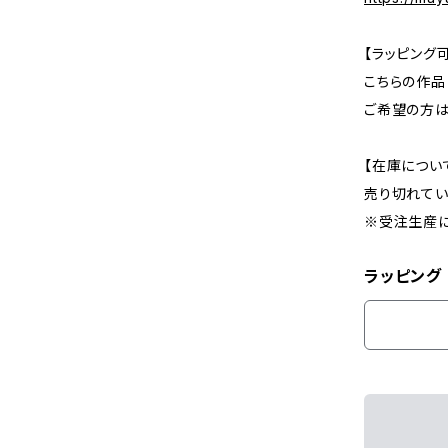
【ラッピング
こちらの作品
ご希望の方は
【在庫につい
売り切れてい
※受注生産に
ラッピング