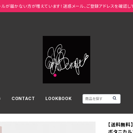
ールが届かない方が増えています！迷惑メール、ご登録アドレスを確認し
G
CONTACT
LOOKBOOK
【送料無料
ボタニカル