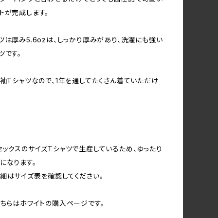
トが完成します。
ツは厚み5.6ozは、しっかり厚みがあり、洗濯にも強い
ツです。
半袖Tシャツなので、1年を通してたくさん着ていただけ
セックスのサイズTシャツで生産しているため、ゆったり
になります。
細はサイズ表を確認してください。
こちらはホワイトの購入ページです。