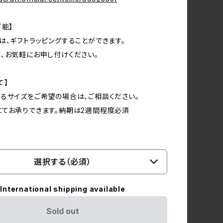
可能】
は、ギフトラッピングすることができます。
、お気軽にお申し付けください。
て】
るサイズをご希望の場合は、ご相談ください。
てお承りできます。納期は2週間程度必須
選択する（必須）
International shipping available
Sold out