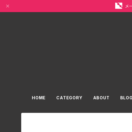
メ
HOME
CATEGORY
ABOUT
BLO