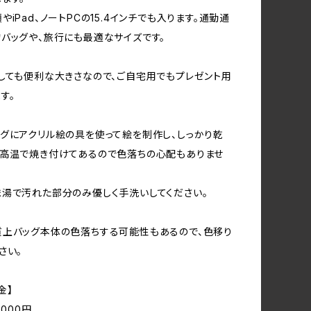
iPad、ノートPCの15.4インチでも入ります。通勤通
バッグや、旅行にも最適なサイズです。
しても便利な大きさなので、ご自宅用でもプレゼント用
す。
グにアクリル絵の具を使って絵を制作し、しっかり乾
ら高温で焼き付けてあるので色落ちの心配もありませ
湯で汚れた部分のみ優しく手洗いしてください。
上バッグ本体の色落ちする可能性もあるので、色移り
さい。
金】
,000円