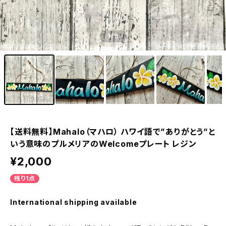
1
/9
【送料無料】Mahalo（マハロ） ハワイ語で”ありがとう”と
いう意味のプルメリアのWelcomeプレート レジン
¥2,000
残り1点
International shipping available