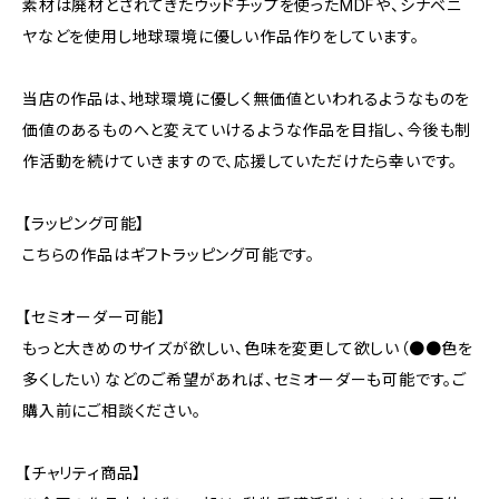
素材は廃材とされてきたウッドチップを使ったMDFや、シナベニ
ヤなどを使用し地球環境に優しい作品作りをしています。
当店の作品は、地球環境に優しく無価値といわれるようなものを
価値のあるものへと変えていけるような作品を目指し、今後も制
作活動を続けていきますので、応援していただけたら幸いです。
【ラッピング可能】
こちらの作品はギフトラッピング可能です。
【セミオーダー可能】
もっと大きめのサイズが欲しい、色味を変更して欲しい（●●色を
多くしたい）などのご希望があれば、セミオーダーも可能です。ご
購入前にご相談ください。
【チャリティ商品】