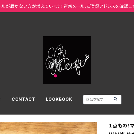
ールが届かない方が増えています！迷惑メール、ご登録アドレスを確認し
G
CONTACT
LOOKBOOK
１点もの！